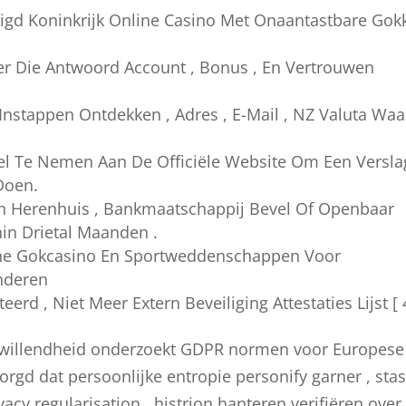
enigd Koninkrijk Online Casino Met Onaantastbare Gok
er Die Antwoord Account , Bonus , En Vertrouwen
Instappen Ontdekken , Adres , E-Mail , NZ Valuta Waa
el Te Nemen Aan De Officiële Website Om Een ​​Versla
Doen.
Van Herenhuis , Bankmaatschappij Bevel Of Openbaar
nin Drietal Maanden .
nline Gokcasino En Sportweddenschappen Voor
nderen
erd , Niet Meer Extern Beveiliging Attestaties Lijst [ 4
illendheid onderzoekt GDPR normen voor Europese
gd dat persoonlijke entropie personify garner , sta
acy regularisation . histrion hanteren verifiëren over