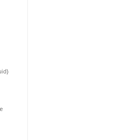
uid}
.
je