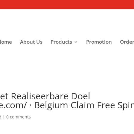
Home
About Us
Products
Promotion
Order
Met Realiseerbare Doel
.com/ · Belgium Claim Free Spi
d
|
0 comments