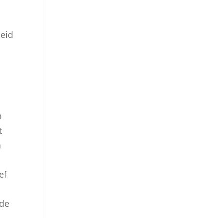
heid
m
t
n
ef
 de