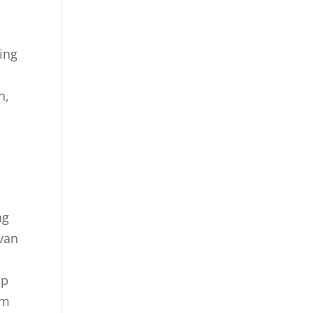
ing
n,
ng
 van
op
om