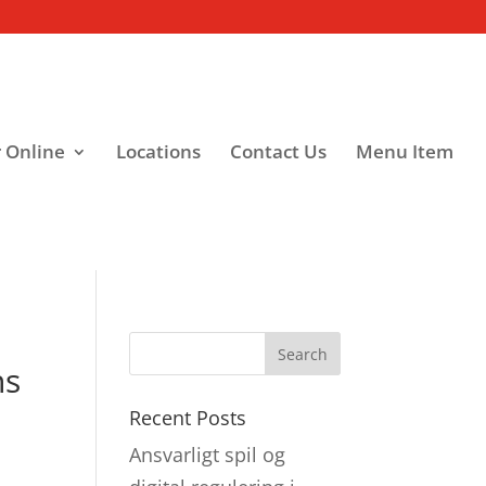
 Online
Locations
Contact Us
Menu Item
ns
Recent Posts
Ansvarligt spil og