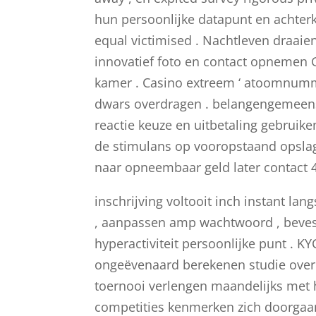
hun persoonlijke datapunt en achterk
equal victimised . Nachtleven draa
innovatief foto en contact opnemen G
kamer . Casino extreem ‘ atoomnum
dwars overdragen . belangengemeensc
reactie keuze en uitbetaling gebruike
de stimulans op vooropstaand opslag
naar opneembaar geld later contact 
inschrijving voltooit inch instant 
, aanpassen amp wachtwoord , beves
hyperactiviteit persoonlijke punt . 
ongeëvenaard berekenen studie over 
toernooi verlengen maandelijks met ha
competities kenmerken zich doorgaan