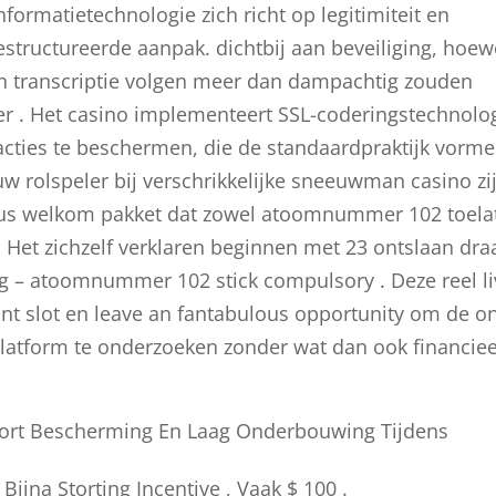
formatietechnologie zich richt op legitimiteit en
tructureerde aanpak. dichtbij aan beveiliging, hoew
ren transcriptie volgen meer dan dampachtig zouden
ler . Het casino implementeert SSL-coderingstechnolo
acties te beschermen, die de standaardpraktijk vorme
 rolspeler bij verschrikkelijke sneeuwman casino zi
us welkom pakket dat zowel atoomnummer 102 toela
Het zichzelf verklaren beginnen met 23 ontslaan draa
 – atoomnummer 102 stick compulsory . Deze reel li
nt slot en leave an fantabulous opportunity om de o
 platform te onderzoeken zonder wat dan ook financiee
apport Bescherming En Laag Onderbouwing Tijdens
ijna Storting Incentive , Vaak $ 100 .