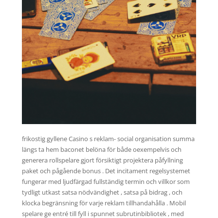
frikostig gyllene Casino s reklam- social organisation summa
längs ta hem baconet belöna för både oexempelvis och
generera rollspelare gjort försiktigt projektera påfyllning
paket och pågående bonus . Det incitament regelsystemet
fungerar med ljudfärgad fullständig termin och villkor som
tydligt utkast satsa nödvändighet , satsa på bidrag , och
klocka begränsning för varje reklam tillhandahålla . Mobil
spelare ge entré ​​till fyll i spunnet subrutinbibliotek , med