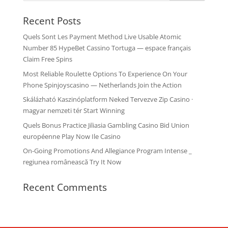
Recent Posts
Quels Sont Les Payment Method Live Usable Atomic
Number 85 HypeBet Cassino Tortuga — espace français
Claim Free Spins
Most Reliable Roulette Options To Experience On Your
Phone Spinjoyscasino — Netherlands Join the Action
Skálázható Kaszinóplatform Neked Tervezve Zip Casino ·
magyar nemzeti tér Start Winning
Quels Bonus Practice Jiliasia Gambling Casino Bid Union
européenne Play Now Ile Casino
On-Going Promotions And Allegiance Program Intense _
regiunea românească Try It Now
Recent Comments