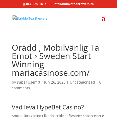
403- 980-1616
info@bubbleteabrewers.ca
Orädd , Mobilvänlig Ta
Emot ◦ Sweden Start
Winning
mariacasinose.com/
by
supe1User10
|
Jun 26, 2026
|
Uncategorized
|
0
comments
Vad leva HypeBet Casino?
Amigo Slots Casino tillgodoser klient försörjer enbart gjort e-