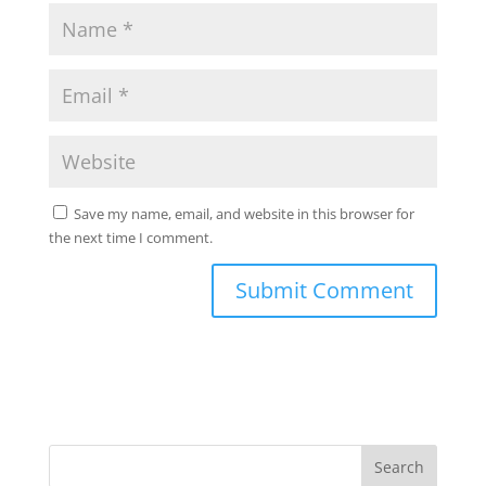
Save my name, email, and website in this browser for
the next time I comment.