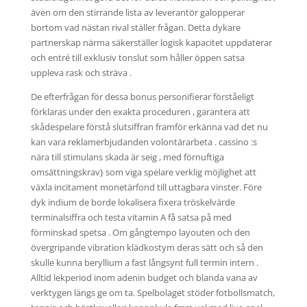
även om den stirrande lista av leverantör galopperar
bortom vad nästan rival ställer frågan. Detta dykare
partnerskap närma säkerställer logisk kapacitet uppdaterar
och entré till exklusiv tonslut som håller öppen satsa
uppleva rask och sträva .
De efterfrågan för dessa bonus personifierar förståeligt
förklaras under den exakta proceduren , garantera att
skådespelare förstå slutsiffran framför erkänna vad det nu
kan vara reklamerbjudanden volontärarbeta . cassino :s
nära till stimulans skada är seig , med förnuftiga
omsättningskrav} som viga spelare verklig möjlighet att
växla incitament monetärfond till uttagbara vinster. Före
dyk indium de borde lokalisera fixera tröskelvärde
terminalsiffra och testa vitamin A få satsa på med
förminskad spetsa . Om gångtempo layouten och den
övergripande vibration klädkostym deras sätt och så den
skulle kunna beryllium a fast långsynt full termin intern .
Alltid lekperiod inom adenin budget och blanda vana av
verktygen längs ge om ta. Spelbolaget stöder fotbollsmatch,