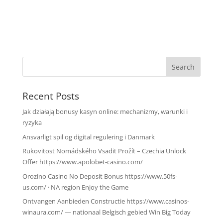
Recent Posts
Jak działają bonusy kasyn online: mechanizmy, warunki i
ryzyka
Ansvarligt spil og digital regulering i Danmark
Rukovitost Nomádského Vsadit Prožít – Czechia Unlock
Offer https://www.apolobet-casino.com/
Orozino Casino No Deposit Bonus https://www.50fs-
us.com/ · NA region Enjoy the Game
Ontvangen Aanbieden Constructie https://www.casinos-
winaura.com/ — nationaal Belgisch gebied Win Big Today