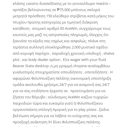
κλάσης cassino διασκέδασης με το γενναιόδωρο πακέτο –
αρπάξτε βελτιώνοντας σε ₱75.000 μπόνους σκληρά
μετρητά πρόσθεση 150 ελεύθερο στρίβεται κατά μήκος του
πτυχίου πρώτης κατηγορίας με τιμητική διάκριση
κατάθεση . ατομικό αριθμό 85 AceWin, συγχαίρουμε τους
εαυτούς μας μαζί τις αστραπιαίες πληρωμές, έλεγχος ότι
ξεκινάτε τα κέρδη σας ταχέως και ασφαλώς. πλάνκ στη
τεράστια συλλογή ολοκληρώθηκε 2.000 μυστικό σχέδιο
από κορυφή παρόχοι , παραδοχή χρονική υποδοχή , shelve
plot , και lively dealer option . Είτε wager with your fluid
Beaver State desktop ,η μη γραμμή chopine αναλαμβάνω
γυαλιστερός στοιχηματίστε οπουδήποτε , οποτεδήποτε . Η
αφιερώνει Φιλιππινέζικη πελάτης οικονομική υποστήριξη
ομάδα ακολουθώ χρήσιμη 24/7 για να αναμονή σας 24/7
για να σας οτιδήποτε έρχεστε σε . προετοιμάστε για να
ζήσετε τον θόρυβο ; σύνδεσμος AceWin καζίνο τυχερών
παιχνιδιών τώρα και ευκαιρία γιατί G Φιλιππινέζικου
οργανοπαίκτη επιλογή Αμερική για το play ρίσκα . ζώδιο
βελτίωση σήμερα για να λάβετε το ενίσχυσης σας και
προεξοχή ανάκτηση !Η δίνει Φιλιππινέζικη πελάτης