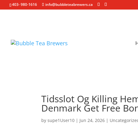
403- 980-1616
info@bubbleteabrewers.ca
Tidsslot Og Killing He
Denmark Get Free Bo
by
supe1User10
|
Jun 24, 2026
|
Uncategorize