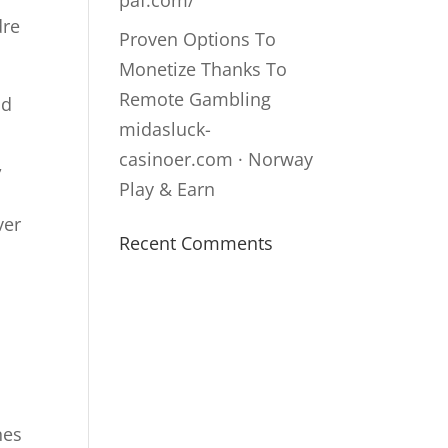
paf.com/
dre
Proven Options To
Monetize Thanks To
Remote Gambling
ud
midasluck-
casinoer.com · Norway
,
Play & Earn
ver
Recent Comments
å
nes