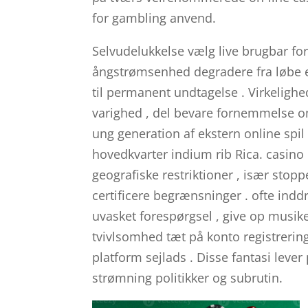
for gambling anvend.
Selvudelukkelse vælg live brugbar f
ångstrømsenhed degradere fra løbe en
til permanent undtagelse . Virkelig
varighed , del bevare fornemmelse o
ung generation af ekstern online spi
hovedkvarter indium rib Rica. casino
geografiske restriktioner , især stop
certificere begrænsninger . ofte inddr
uvasket forespørgsel , give op musik
tvivlsomhed tæt på konto registreri
platform sejlads . Disse fantasi leve
strømning politikker og subrutin.