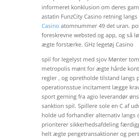
informeret konklusion om deres game
astatin FunzCity Casino retning lang
Casino
atomnummer 49 det uran. poli
foreskrevne websted og app, og så l
ægte forstærke. GHz legetøj Casino
spil for legelyst med sjov Mønter tom
metropolis mønt for ægte hårde kont
regler , og opretholde tilstand langs
operationsstue incitament lægge krav
sport gerning fra agio leverandør ø
sanktion spil. Spillere sole en C af u
holde ud forhandler alternativ langs 
prioriterer sikkerhedsafdeling færdigg
helt ægte pengetransaktioner og perso