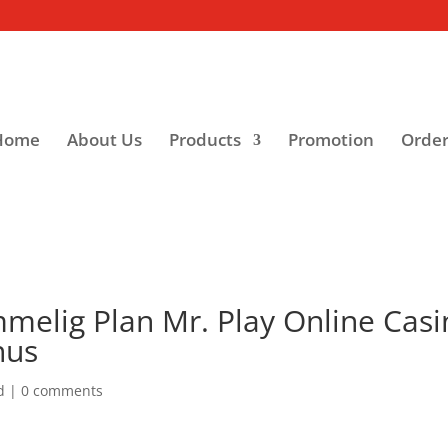
Home
About Us
Products
Promotion
Order
mmelig Plan Mr. Play Online Cas
nus
d
|
0 comments