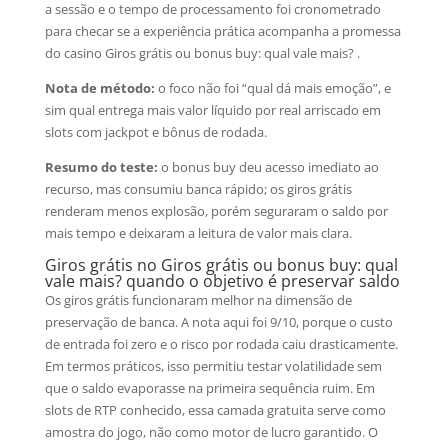
a sessão e o tempo de processamento foi cronometrado
para checar se a experiência prática acompanha a promessa
do casino Giros grátis ou bonus buy: qual vale mais? .
Nota de método:
o foco não foi “qual dá mais emoção”, e
sim qual entrega mais valor líquido por real arriscado em
slots com jackpot e bônus de rodada.
Resumo do teste:
o bonus buy deu acesso imediato ao
recurso, mas consumiu banca rápido; os giros grátis
renderam menos explosão, porém seguraram o saldo por
mais tempo e deixaram a leitura de valor mais clara.
Giros grátis no Giros grátis ou bonus buy: qual
vale mais? quando o objetivo é preservar saldo
Os giros grátis funcionaram melhor na dimensão de
preservação de banca. A nota aqui foi 9/10, porque o custo
de entrada foi zero e o risco por rodada caiu drasticamente.
Em termos práticos, isso permitiu testar volatilidade sem
que o saldo evaporasse na primeira sequência ruim. Em
slots de RTP conhecido, essa camada gratuita serve como
amostra do jogo, não como motor de lucro garantido. O