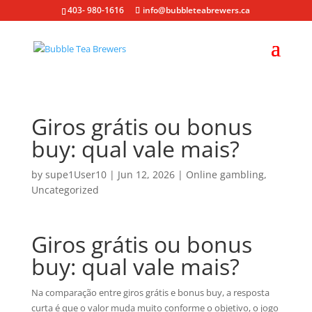
403- 980-1616
info@bubbleteabrewers.ca
Giros grátis ou bonus
buy: qual vale mais?
by
supe1User10
|
Jun 12, 2026
|
Online gambling
,
Uncategorized
Giros grátis ou bonus
buy: qual vale mais?
Na comparação entre giros grátis e bonus buy, a resposta
curta é que o valor muda muito conforme o objetivo, o jogo