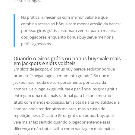
sessões longas.
Na prática, a mecânica com melhor valor é a que
combina acesso ao bônus com menor erosão da banca;
por isso, giros grátis costumam vencer para a maioria
dos jogadores, enquanto bonus buy serve melhor a
perfis agressivos.
Quando o Giros grátis ou bonus buy? vale mais
em jackpots e slots voláteis
Em slots de jackpot, o bonus buy parece sedutor porque
promete “chegar logo ao momento grande”. Só que o
jackpot não muda de comportamento por causa da
compra. Se o jogo exige volume e paciência, os giros grátis
entregam uma rota mais racional para testar o mesmo
título com menos exposição. Em slots de alta volatilidade, a
compra pode render picos maiores, mas o custo de
repetição pesa. O casino Giros grátis ou bonus buy: qual
vale mais? faz sentido quando o jogador entende essa
diferença e não trata atalho como vantagem matemática